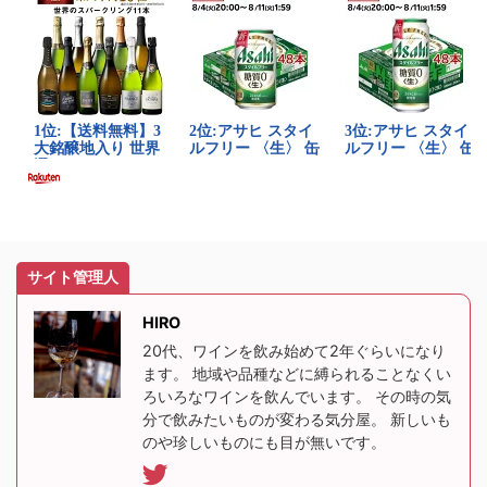
サイト管理人
HIRO
20代、ワインを飲み始めて2年ぐらいになり
ます。 地域や品種などに縛られることなくい
ろいろなワインを飲んでいます。 その時の気
分で飲みたいものが変わる気分屋。 新しいも
のや珍しいものにも目が無いです。