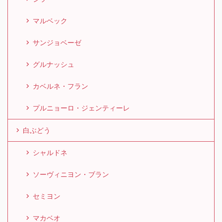
マルベック
サンジョベーゼ
グルナッシュ
カベルネ・フラン
プルニョーロ・ジェンティーレ
白ぶどう
シャルドネ
ソーヴィニヨン・ブラン
セミヨン
マカベオ