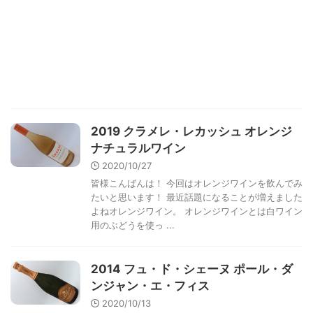
2019 クラメレ・レカッシュ オレンジ
ナチュラルワイン
2020/10/27
皆様こんばんは！ 今回はオレンジワインを飲んでみ
たいと思います！ 最近話題になることが増えました
よねオレンジワイン。 オレンジワインとは白ワイン
用のぶどうを使っ ...
2014 フュ・ド・シェーヌ ポール・ダ
ンジャン・エ・フィス
2020/10/13