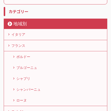
カテゴリー
地域別
イタリア
フランス
ボルドー
ブルゴーニュ
シャブリ
シャンパーニュ
ローヌ