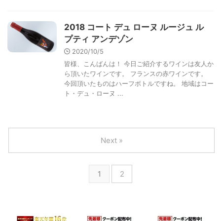
2018 コート デュ ローヌ ルージュ ル
プティ アンデゾン
2020/10/5
皆様、こんばんは！ 今日ご紹介するワインは友人か
ら頂いたワインです。 フランスの赤ワインです。
今回頂いたものはハーフボトルですね。 地域はコー
ト・デュ・ローヌ ...
Next »
1
2