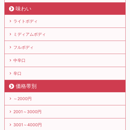
味わい
ライトボディ
ミディアムボディ
フルボディ
中辛口
辛口
価格帯別
～2000円
2001～3000円
3001～4000円