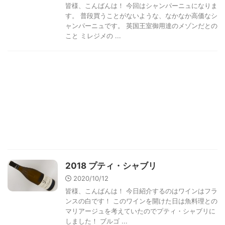
皆様、こんばんは！ 今回はシャンパーニュになりま
す。 普段買うことがないような、なかなか高価なシ
ャンパーニュです。 英国王室御用達のメゾンだとの
こと ミレジメの ...
2018 プティ・シャブリ
2020/10/12
皆様、こんばんは！ 今日紹介するのはワインはフラ
ンスの白です！ このワインを開けた日は魚料理との
マリアージュを考えていたのでプティ・シャブリに
しました！ ブルゴ ...