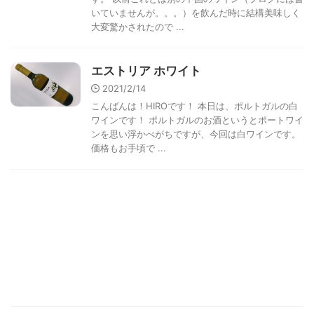
いていませんが。。。）を飲んだ時に結構美味しく
大変驚かされたので ...
エストリア ホワイト
2021/2/14
こんばんは！HIROです！ 本日は、ポルトガルの白
ワインです！ ポルトガルのお酒というとポートワイ
ンを思い浮かべがちですが、今回は白ワインです。
価格もお手頃で ...