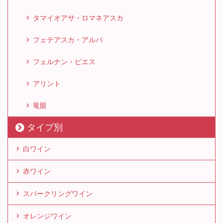
タマイオアサ・ロマネアスカ
フェテアスカ・アルバ
フェルナン・ピエス
アリント
竜眼
タイプ別
白ワイン
赤ワイン
スパークリングワイン
オレンジワイン