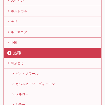
スペイン
ポルトガル
チリ
ルーマニア
中国
品種
黒ぶどう
ピノ・ノワール
カベルネ・ソーヴィニヨン
メルロー
シラー