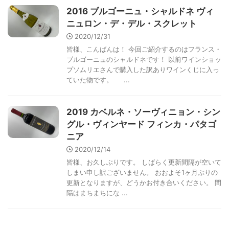
2016 ブルゴーニュ・シャルドネ ヴィ
ニュロン・デ・デル・スクレット
2020/12/31
皆様、こんばんは！ 今回ご紹介するのはフランス・
ブルゴーニュのシャルドネです！ 以前ワインショッ
プソムリエさんで購入した訳ありワインくじに入っ
ていた物です。 ...
2019 カベルネ・ソーヴィニョン・シン
グル・ヴィンヤード フィンカ・パタゴ
ニア
2020/12/14
皆様、お久しぶりです。 しばらく更新間隔が空いて
しまい申し訳ございません。 おおよそ1ヶ月ぶりの
更新となりますが、どうかお付き合いください。 間
隔はまちまちにな ...