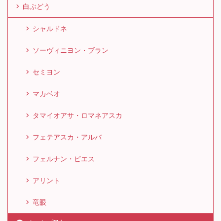
白ぶどう
シャルドネ
ソーヴィニヨン・ブラン
セミヨン
マカベオ
タマイオアサ・ロマネアスカ
フェテアスカ・アルバ
フェルナン・ピエス
アリント
竜眼