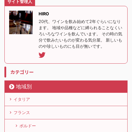
サイト管理人
HIRO
20代、ワインを飲み始めて2年ぐらいになり
ます。 地域や品種などに縛られることなくい
ろいろなワインを飲んでいます。 その時の気
分で飲みたいものが変わる気分屋。 新しいも
のや珍しいものにも目が無いです。
カテゴリー
地域別
イタリア
フランス
ボルドー