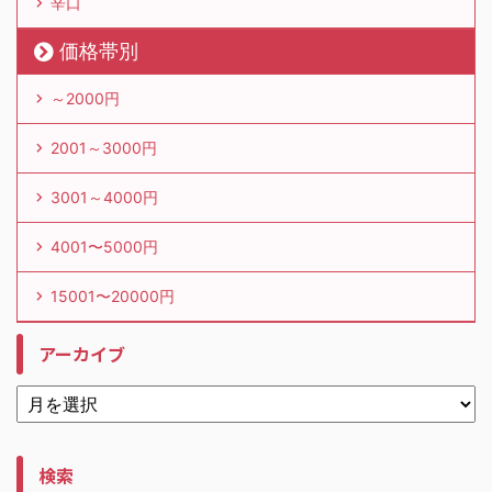
辛口
価格帯別
～2000円
2001～3000円
3001～4000円
4001〜5000円
15001〜20000円
アーカイブ
検索