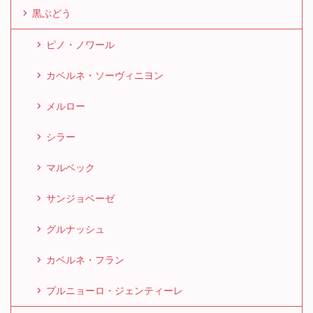
黒ぶどう
ピノ・ノワール
カベルネ・ソーヴィニヨン
メルロー
シラー
マルベック
サンジョベーゼ
グルナッシュ
カベルネ・フラン
プルニョーロ・ジェンティーレ