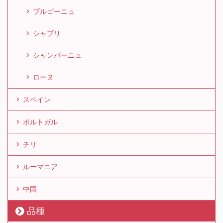
ブルゴーニュ
シャブリ
シャンパーニュ
ローヌ
スペイン
ポルトガル
チリ
ルーマニア
中国
品種