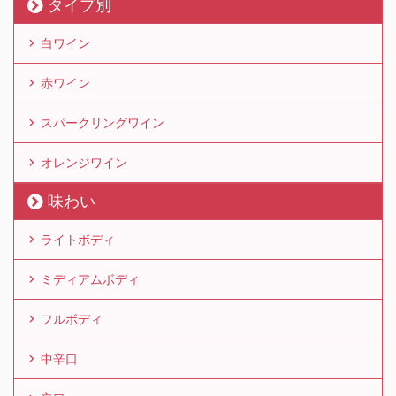
タイプ別
白ワイン
赤ワイン
スパークリングワイン
オレンジワイン
味わい
ライトボディ
ミディアムボディ
フルボディ
中辛口