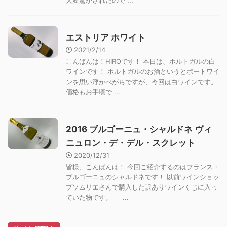
大変驚かされたので ...
エストリア ホワイト
2021/2/14
こんばんは！HIROです！ 本日は、ポルトガルの白
ワインです！ ポルトガルのお酒というとポートワイ
ンを思い浮かべがちですが、今回は白ワインです。
価格もお手頃で ...
2016 ブルゴーニュ・シャルドネ ヴィ
ニュロン・デ・デル・スクレット
2020/12/31
皆様、こんばんは！ 今回ご紹介するのはフランス・
ブルゴーニュのシャルドネです！ 以前ワインショッ
プソムリエさんで購入した訳ありワインくじに入っ
ていた物です。 ...