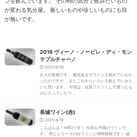
ンを飲んでいます。 その時の気分で飲みたいもの
が変わる気分屋。 新しいものや珍しいものにも目
が無いです。
2016 ヴィーノ・ノービレ・ディ・モン
テプルチャーノ
2021/6/19
久々の投稿です。 最近あまりワインを飲めていなか
ったのですが、 またこれからいろいろ飲んでいきた
いと思います。 今回は、以前ワインくじで買ったも
のに入っていたワ ...
長城ワイン(赤)
2021/4/18
こんばんは！HIROです！ 今回も中国のワインで
す。 同じシリーズの白ワインと同時投稿です！ 値