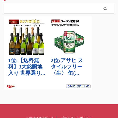
このブログについて
プライバシーポリシー