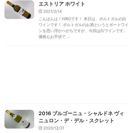
エストリア ホワイト
2021/2/14
こんばんは！HIROです！ 本日は、ポルトガルの白
ワインです！ ポルトガルのお酒というとポートワイ
ンを思い浮かべがちですが、今回は白ワインです。
価格もお手頃で ...
2016 ブルゴーニュ・シャルドネ ヴィ
ニュロン・デ・デル・スクレット
2020/12/31