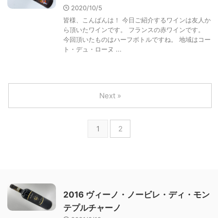
2020/10/5
皆様、こんばんは！ 今日ご紹介するワインは友人か
ら頂いたワインです。 フランスの赤ワインです。
今回頂いたものはハーフボトルですね。 地域はコー
ト・デュ・ローヌ ...
Next »
1
2
2016 ヴィーノ・ノービレ・ディ・モン
テプルチャーノ