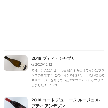
2018 プティ・シャブリ
2020/10/12
皆様、こんばんは！ 今日紹介するのはワインはフラ
ンスの白です！ このワインを開けた日は魚料理との
マリアージュを考えていたのでプティ・シャブリに
しました！ ブルゴ ...
2018 コート デュ ローヌ ルージュ ル
プティ アンデゾン