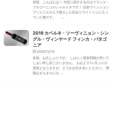
皆様、こんばんは！ 今回ご紹介するのはフランス・
ブルゴーニュのシャルドネです！ 以前ワインショッ
プソムリエさんで購入した訳ありワインくじに入っ
ていた物です。 ...
2019 カベルネ・ソーヴィニョン・シン
グル・ヴィンヤード フィンカ・パタゴ
ニア
2020/12/14
皆様、お久しぶりです。 しばらく更新間隔が空いて
しまい申し訳ございません。 おおよそ1ヶ月ぶりの
更新となりますが、どうかお付き合いください。 間
隔はまちまちにな ...