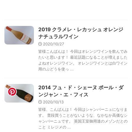
2019 クラメレ・レカッシュ オレンジ
ナチュラルワイン
2020/10/27
皆様こんばんは！ 今回はオレンジワインを飲んでみ
たいと思います！ 最近話題になることが増えました
よねオレンジワイン。 オレンジワインとは白ワイン
用のぶどうを使っ ...
2014 フュ・ド・シェーヌ ポール・ダ
ンジャン・エ・フィス
2020/10/13
皆様、こんばんは！ 今回はシャンパーニュになりま
す。 普段買うことがないような、なかなか高価なシ
ャンパーニュです。 英国王室御用達のメゾンだとの
こと ミレジメの ...