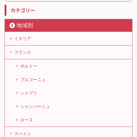
カテゴリー
地域別
イタリア
フランス
ボルドー
ブルゴーニュ
シャブリ
シャンパーニュ
ローヌ
スペイン