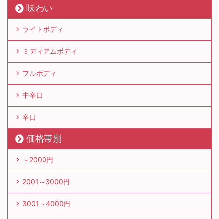
味わい
ライトボディ
ミディアムボディ
フルボディ
中辛口
辛口
価格帯別
～2000円
2001～3000円
3001～4000円