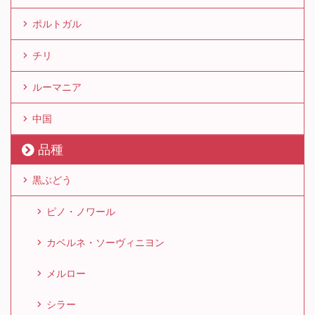
ポルトガル
チリ
ルーマニア
中国
品種
黒ぶどう
ピノ・ノワール
カベルネ・ソーヴィニヨン
メルロー
シラー