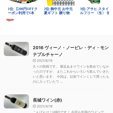
2016 ヴィーノ・ノービレ・ディ・モン
テプルチャーノ
2021/6/19
久々の投稿です。 最近あまりワインを飲めていなか
ったのですが、 またこれからいろいろ飲んでいきた
いと思います。 今回は、以前ワインくじで買ったも
のに入っていたワ ...
長城ワイン(赤)
2021/4/18
こんばんは！HIROです！ 今回も中国のワインで