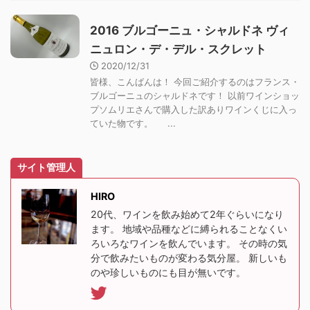
2016 ブルゴーニュ・シャルドネ ヴィ
ニュロン・デ・デル・スクレット
2020/12/31
皆様、こんばんは！ 今回ご紹介するのはフランス・
ブルゴーニュのシャルドネです！ 以前ワインショッ
プソムリエさんで購入した訳ありワインくじに入っ
ていた物です。 ...
サイト管理人
HIRO
20代、ワインを飲み始めて2年ぐらいになり
ます。 地域や品種などに縛られることなくい
ろいろなワインを飲んでいます。 その時の気
分で飲みたいものが変わる気分屋。 新しいも
のや珍しいものにも目が無いです。