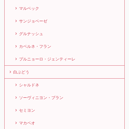
マルベック
サンジョベーゼ
グルナッシュ
カベルネ・フラン
プルニョーロ・ジェンティーレ
白ぶどう
シャルドネ
ソーヴィニヨン・ブラン
セミヨン
マカベオ