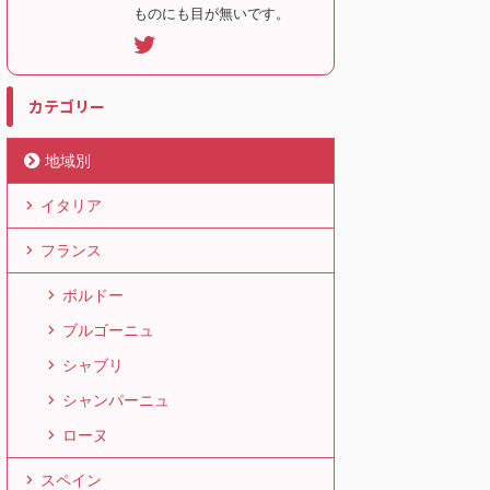
ものにも目が無いです。
カテゴリー
地域別
イタリア
フランス
ボルドー
ブルゴーニュ
シャブリ
シャンパーニュ
ローヌ
スペイン