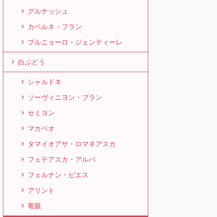
グルナッシュ
カベルネ・フラン
プルニョーロ・ジェンティーレ
白ぶどう
シャルドネ
ソーヴィニヨン・ブラン
セミヨン
マカベオ
タマイオアサ・ロマネアスカ
フェテアスカ・アルバ
フェルナン・ピエス
アリント
竜眼