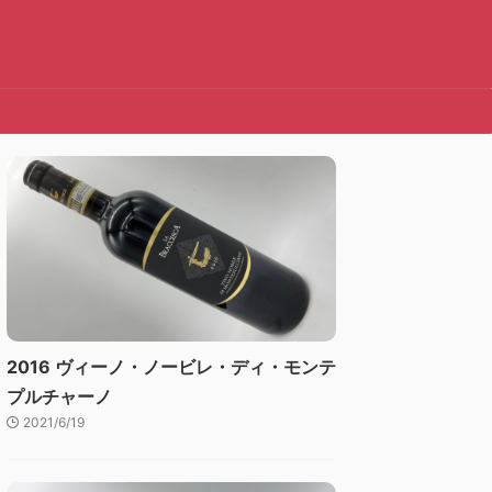
2016 ヴィーノ・ノービレ・ディ・モンテ
プルチャーノ
2021/6/19