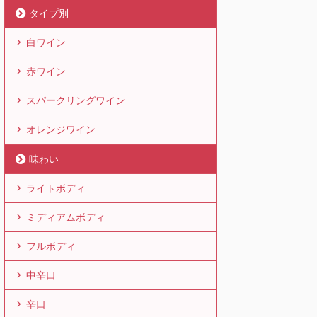
タイプ別
白ワイン
赤ワイン
スパークリングワイン
オレンジワイン
味わい
ライトボディ
ミディアムボディ
フルボディ
中辛口
辛口