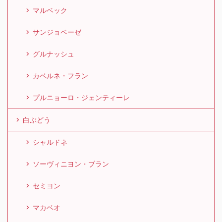
マルベック
サンジョベーゼ
グルナッシュ
カベルネ・フラン
プルニョーロ・ジェンティーレ
白ぶどう
シャルドネ
ソーヴィニヨン・ブラン
セミヨン
マカベオ