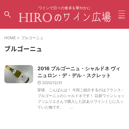
ワインで日々の食卓を華やかに
HOME
>
ブルゴーニュ
ブルゴーニュ
2016 ブルゴーニュ・シャルドネ ヴィ
ニュロン・デ・デル・スクレット
2020/12/31
皆様、こんばんは！ 今回ご紹介するのはフランス・
ブルゴーニュのシャルドネです！ 以前ワインショッ
プソムリエさんで購入した訳ありワインくじに入っ
ていた物です。 ...