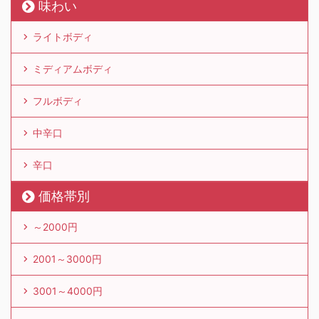
味わい
ライトボディ
ミディアムボディ
フルボディ
中辛口
辛口
価格帯別
～2000円
2001～3000円
3001～4000円