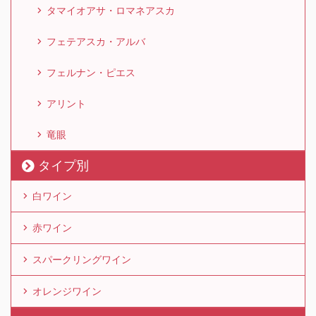
タマイオアサ・ロマネアスカ
フェテアスカ・アルバ
フェルナン・ピエス
アリント
竜眼
タイプ別
白ワイン
赤ワイン
スパークリングワイン
オレンジワイン