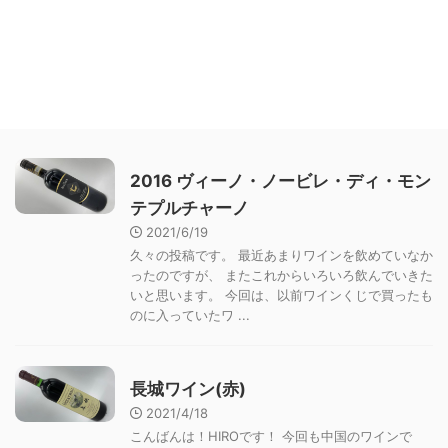
2016 ヴィーノ・ノービレ・ディ・モン
テプルチャーノ
2021/6/19
久々の投稿です。 最近あまりワインを飲めていなか
ったのですが、 またこれからいろいろ飲んでいきた
いと思います。 今回は、以前ワインくじで買ったも
のに入っていたワ ...
長城ワイン(赤)
2021/4/18
こんばんは！HIROです！ 今回も中国のワインで