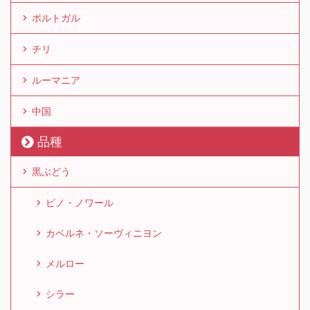
ポルトガル
チリ
ルーマニア
中国
品種
黒ぶどう
ピノ・ノワール
カベルネ・ソーヴィニヨン
メルロー
シラー