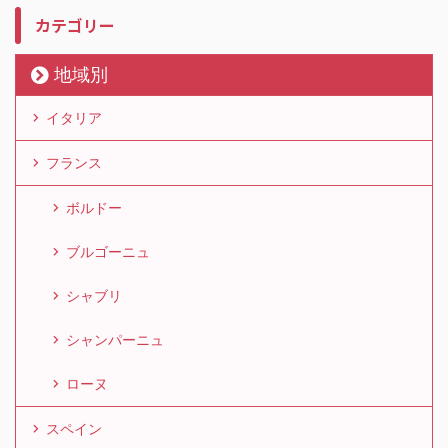
カテゴリー
地域別
イタリア
フランス
ボルドー
ブルゴーニュ
シャブリ
シャンパーニュ
ローヌ
スペイン