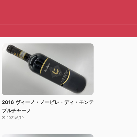
2016 ヴィーノ・ノービレ・ディ・モンテ
プルチャーノ
2021/6/19