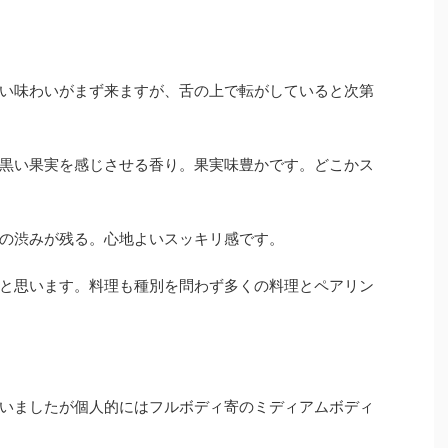
い味わいがまず来ますが、舌の上で転がしていると次第
黒い果実を感じさせる香り。果実味豊かです。どこかス
の渋みが残る。心地よいスッキリ感です。
と思います。料理も種別を問わず多くの料理とペアリン
いましたが個人的にはフルボディ寄のミディアムボディ