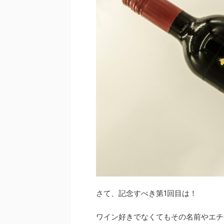
さて、記念すべき第1回目は！
ワイン好きでなくてもその名前やエチ