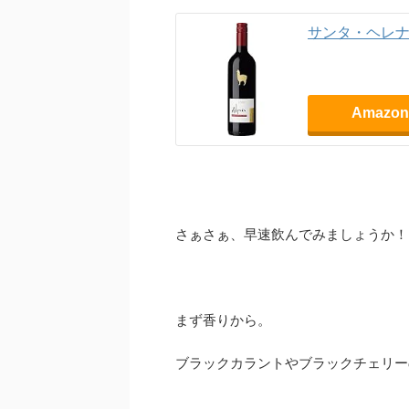
サンタ・ヘレナ
Amazon
さぁさぁ、早速飲んでみましょうか！
まず香りから。
ブラックカラントやブラックチェリー