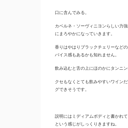
口に含んでみる。
カベルネ・ソーヴィニヨンらしい力強
にまろやかになっていきます。
香りはやはりブラックチェリーなどの
パイス感もあるかも知れません。
飲み込むと舌の上にほのかにタンニン
クセもなくとても飲みやすいワインだ
グできそうです。
説明にはミディアムボディと書かれて
という感じがしっくりきますね。