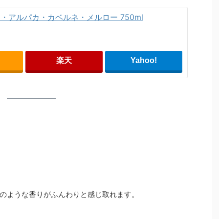
・アルパカ・カベルネ・メルロー 750ml
楽天
Yahoo!
のような香りがふんわりと感じ取れます。