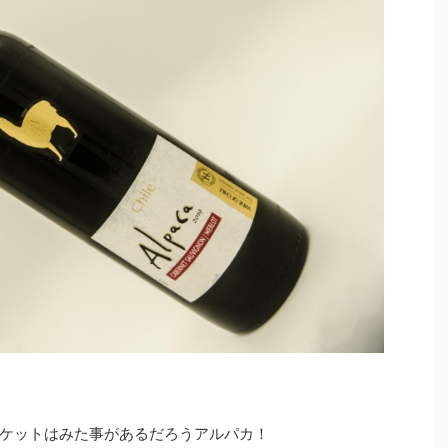
ケットはみた事があるだろうアルパカ！