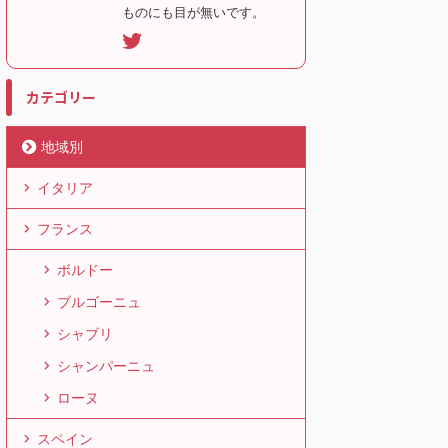
ものにも目が無いです。
カテゴリー
地域別
イタリア
フランス
ボルドー
ブルゴーニュ
シャブリ
シャンパーニュ
ローヌ
スペイン