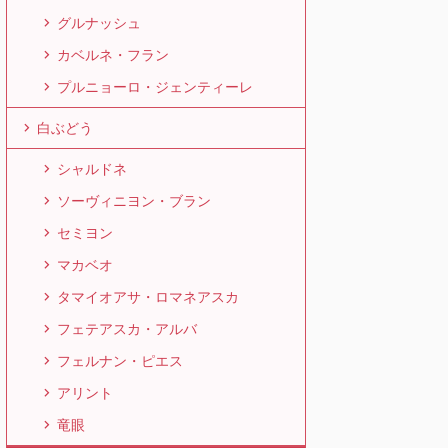
グルナッシュ
カベルネ・フラン
プルニョーロ・ジェンティーレ
白ぶどう
シャルドネ
ソーヴィニヨン・ブラン
セミヨン
マカベオ
タマイオアサ・ロマネアスカ
フェテアスカ・アルバ
フェルナン・ピエス
アリント
竜眼