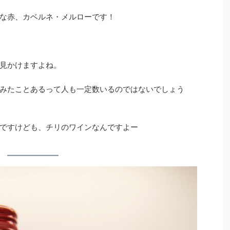
な赤、カベルネ・メルローです！
見かけますよね。
みたことあるって人も一定数いるのではないでしょう
ですけども、チリのワインなんですよー