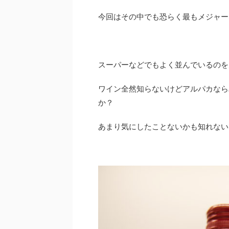
今回はその中でも恐らく最もメジャー
スーパーなどでもよく並んでいるのを
ワイン全然知らないけどアルパカなら
か？
あまり気にしたことないかも知れない