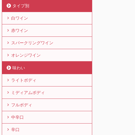
タイプ別
白ワイン
赤ワイン
スパークリングワイン
オレンジワイン
味わい
ライトボディ
ミディアムボディ
フルボディ
中辛口
辛口